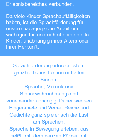
Erlebnisbereiches verbunden.
Da viele Kinder Sprachauffälligkeiten
haben, ist die Sprachförderung für
unsere pädagogische Arbeit ein
wichtiger Teil und richtet sich an alle
Kinder, unabhängig ihres Alters oder
ihrer Herkunft.
Sprachförderung erfordert stets
ganzheitliches Lernen mit allen
Sinnen.
Sprache, Motorik und
Sinneswahrnehmung sind
voneinander abhängig. Daher wecken
Fingerspiele und Verse, Reime und
Gedichte ganz spielerisch die Lust
am Sprechen.
Sprache in Bewegung erleben, das
heißt, mit dem ganzen Körper, mit