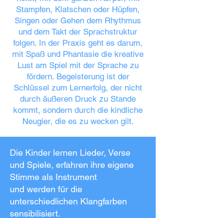
Stampfen, Klatschen oder Hüpfen,
Singen oder Gehen dem Rhythmus
und dem Takt der Sprachstruktur
folgen. In der Praxis geht es darum,
mit Spaß und Phantasie die kreative
Lust am Spiel mit der Sprache zu
fördern. Begeisterung ist der
Schlüssel zum Lernerfolg, der nicht
durch äußeren Druck zu Stande
kommt, sondern durch die kindliche
Neugier, die es zu wecken gilt.
Die Kinder lernen Lieder, Verse
und Spiele, erfahren ihre eigene
Stimme als Instrument
und werden für die
unterschiedlichen Klangfarben
sensibilisiert.